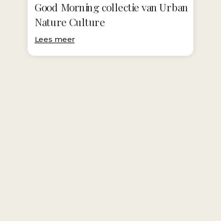
Good Morning collectie van Urban
Nature Culture
Lees meer