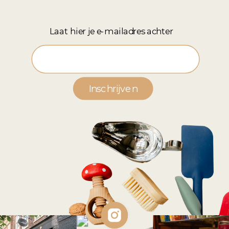
Laat hier je e-mailadres achter
*