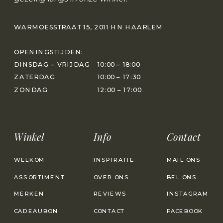
WARMOESSTRAAT 15, 2011 HN HAARLEM
OPENINGSTIJDEN:
DINSDAG – VRIJDAG
10:00 – 18:00
ZATERDAG
10:00 – 17:30
ZONDAG
12:00 – 17:00
Winkel
Info
Contact
WELKOM
INSPIRATIE
MAIL ONS
ASSORTIMENT
OVER ONS
BEL ONS
MERKEN
REVIEWS
INSTAGRAM
CADEAUBON
CONTACT
FACEBOOK