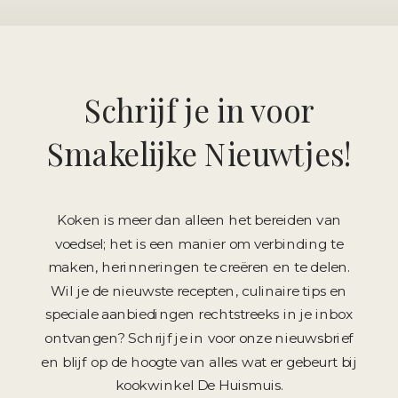
Schrijf je in voor
Smakelijke Nieuwtjes!
Koken is meer dan alleen het bereiden van
voedsel; het is een manier om verbinding te
maken, herinneringen te creëren en te delen.
Wil je de nieuwste recepten, culinaire tips en
speciale aanbiedingen rechtstreeks in je inbox
ontvangen? Schrijf je in voor onze nieuwsbrief
en blijf op de hoogte van alles wat er gebeurt bij
kookwinkel De Huismuis.